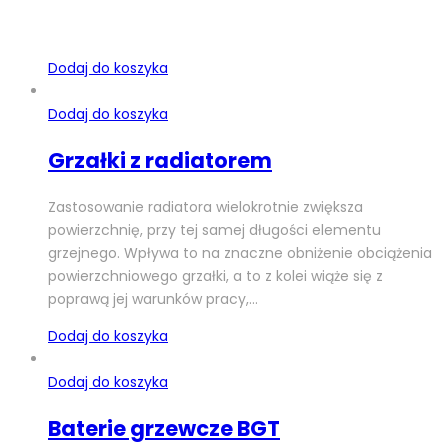
Dodaj do koszyka
Dodaj do koszyka
Grzałki z radiatorem
Zastosowanie radiatora wielokrotnie zwiększa
powierzchnię, przy tej samej długości elementu
grzejnego. Wpływa to na znaczne obniżenie obciążenia
powierzchniowego grzałki, a to z kolei wiąże się z
poprawą jej warunków pracy,…
Dodaj do koszyka
Dodaj do koszyka
Baterie grzewcze BGT