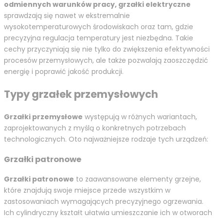
odmiennych warunków pracy, grzałki elektryczne
sprawdzają się nawet w ekstremalnie
wysokotemperaturowych środowiskach oraz tam, gdzie
precyzyjna regulacja temperatury jest niezbędna. Takie
cechy przyczyniają się nie tylko do zwiększenia efektywności
procesów przemysłowych, ale także pozwalają zaoszczędzić
energię i poprawić jakość produkcji.
Typy grzałek przemysłowych
Grzałki przemysłowe
występują w różnych wariantach,
zaprojektowanych z myślą o konkretnych potrzebach
technologicznych. Oto najważniejsze rodzaje tych urządzeń:
Grzałki patronowe
Grzałki patronowe
to zaawansowane elementy grzejne,
które znajdują swoje miejsce przede wszystkim w
zastosowaniach wymagających precyzyjnego ogrzewania.
Ich cylindryczny kształt ułatwia umieszczanie ich w otworach