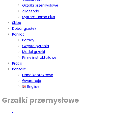
Grzałki przemysłowe
Akcesoria
System Home Plus
Sklep
Dobór grzałek
Pomoc
Porady
Częste pytania
Model grzałki
Filmy instruktażowe
Praca
Kontakt
Dane kontaktowe
Gwarancja
English
Grzałki przemysłowe