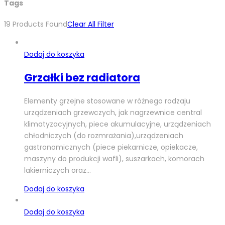
Tags
19
Products Found
Clear All Filter
Dodaj do koszyka
Grzałki bez radiatora
Elementy grzejne stosowane w różnego rodzaju
urządzeniach grzewczych, jak nagrzewnice central
klimatyzacyjnych, piece akumulacyjne, urządzeniach
chłodniczych (do rozmrażania),urządzeniach
gastronomicznych (piece piekarnicze, opiekacze,
maszyny do produkcji wafli), suszarkach, komorach
lakierniczych oraz…
Dodaj do koszyka
Dodaj do koszyka