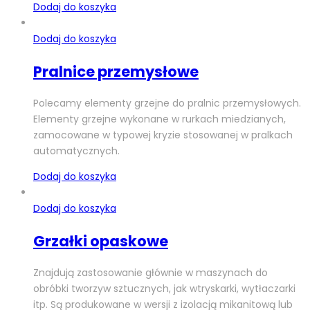
Dodaj do koszyka
Dodaj do koszyka
Pralnice przemysłowe
Polecamy elementy grzejne do pralnic przemysłowych.
Elementy grzejne wykonane w rurkach miedzianych,
zamocowane w typowej kryzie stosowanej w pralkach
automatycznych.
Dodaj do koszyka
Dodaj do koszyka
Grzałki opaskowe
Znajdują zastosowanie głównie w maszynach do
obróbki tworzyw sztucznych, jak wtryskarki, wytłaczarki
itp. Są produkowane w wersji z izolacją mikanitową lub