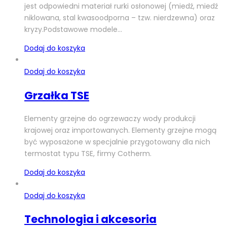
jest odpowiedni materiał rurki osłonowej (miedź, miedź
niklowana, stal kwasoodporna – tzw. nierdzewna) oraz
kryzy.Podstawowe modele…
Dodaj do koszyka
Dodaj do koszyka
Grzałka TSE
Elementy grzejne do ogrzewaczy wody produkcji
krajowej oraz importowanych. Elementy grzejne mogą
być wyposażone w specjalnie przygotowany dla nich
termostat typu TSE, firmy Cotherm.
Dodaj do koszyka
Dodaj do koszyka
Technologia i akcesoria