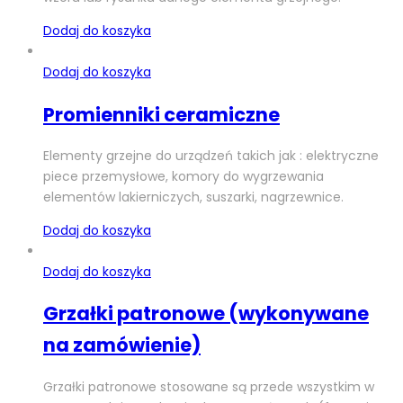
Dodaj do koszyka
Dodaj do koszyka
Promienniki ceramiczne
Elementy grzejne do urządzeń takich jak : elektryczne
piece przemysłowe, komory do wygrzewania
elementów lakierniczych, suszarki, nagrzewnice.
Dodaj do koszyka
Dodaj do koszyka
Grzałki patronowe (wykonywane
na zamówienie)
Grzałki patronowe stosowane są przede wszystkim w