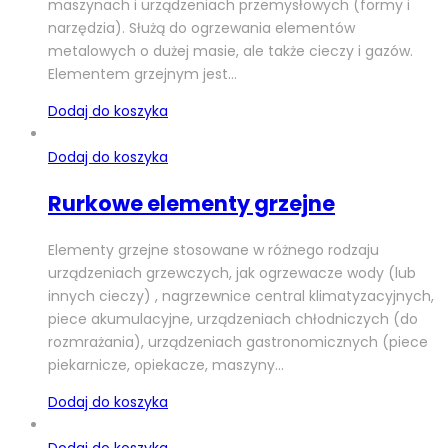
maszynach i urządzeniach przemysłowych (formy i
narzędzia). Służą do ogrzewania elementów
metalowych o dużej masie, ale także cieczy i gazów.
Elementem grzejnym jest…
Dodaj do koszyka
Dodaj do koszyka
Rurkowe elementy grzejne
Elementy grzejne stosowane w różnego rodzaju
urządzeniach grzewczych, jak ogrzewacze wody (lub
innych cieczy) , nagrzewnice central klimatyzacyjnych,
piece akumulacyjne, urządzeniach chłodniczych (do
rozmrażania), urządzeniach gastronomicznych (piece
piekarnicze, opiekacze, maszyny…
Dodaj do koszyka
Dodaj do koszyka