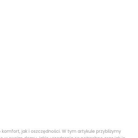
komfort, jak i oszczędności. W tym artykule przybliżymy