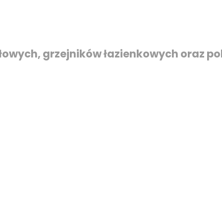
łowych, grzejników łazienkowych oraz p